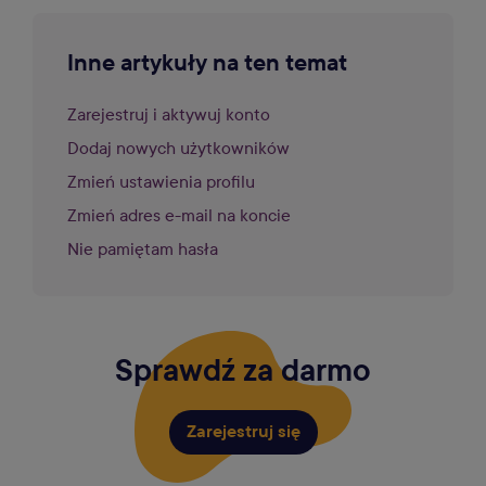
Inne artykuły na ten temat
Zarejestruj i aktywuj konto
Dodaj nowych użytkowników
Zmień ustawienia profilu
Zmień adres e-mail na koncie
Nie pamiętam hasła
Sprawdź za darmo
Zarejestruj się