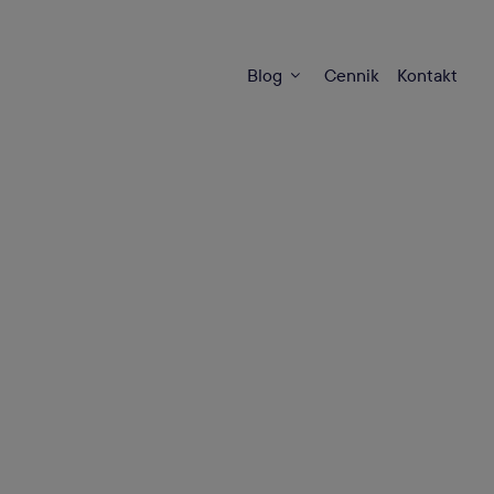
Blog
Cennik
Kontakt