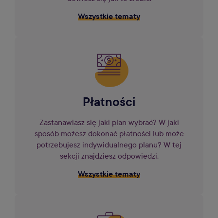
Wszystkie tematy
Płatności
Zastanawiasz się jaki plan wybrać? W jaki
sposób możesz dokonać płatności lub może
potrzebujesz indywidualnego planu? W tej
sekcji znajdziesz odpowiedzi.
Wszystkie tematy