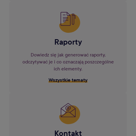
Raporty
Dowiedz się jak generować raporty,
odczytywać je i co oznaczają poszczególne
ich elementy.
Wszystkie tematy
Kontakt