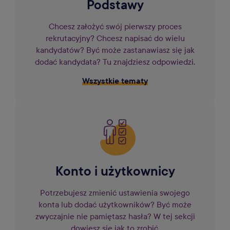
Podstawy
Chcesz założyć swój pierwszy proces
rekrutacyjny? Chcesz napisać do wielu
kandydatów? Być może zastanawiasz się jak
dodać kandydata? Tu znajdziesz odpowiedzi.
Wszystkie tematy
Konto i użytkownicy
Potrzebujesz zmienić ustawienia swojego
konta lub dodać użytkowników? Być może
zwyczajnie nie pamiętasz hasła? W tej sekcji
dowiesz się jak to zrobić.