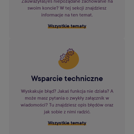
Zauważyłaś/eś niepożądane zachowanie na
swoim koncie? W tej sekcji znajdziesz
informacje na ten temat.
Wszystkie tematy
Wsparcie techniczne
Wyskakuje błąd? Jakaś funkcja nie działa? A
może masz pytania o zwykły załącznik w
wiadomości? Tu znajdziesz opis błędów oraz
jak sobie z nimi radzić.
Wszystkie tematy