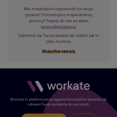
Nie znalazłaś/eś odpowiedzi na swoje
pytania? Potrzebujesz indywidualnej
pomocy? Napisz do nas na adres
pomoc@workate.pl
Zajmiemy się Twoją sprawą tak szybko jak to
tylko możliwe.
Wszystkie tematy
Workate to platforma przyciągania Kandydatów. Sprawdź, jak
odmieni Twoje podejście do rekrutacji.