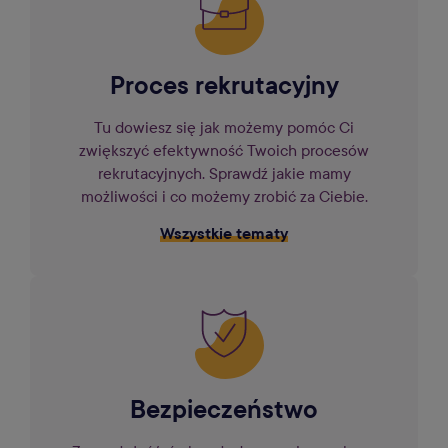
Proces rekrutacyjny
Tu dowiesz się jak możemy pomóc Ci
zwiększyć efektywność Twoich procesów
rekrutacyjnych. Sprawdź jakie mamy
możliwości i co możemy zrobić za Ciebie.
Wszystkie tematy
Bezpieczeństwo