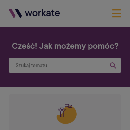
Cześć! Jak możemy pomóc?