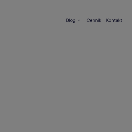
Blog
Cennik
Kontakt