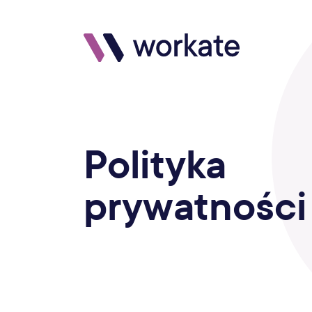
Polityka
prywatności