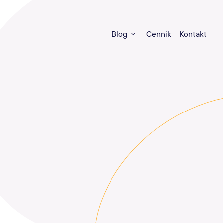
Blog
Cennik
Kontakt