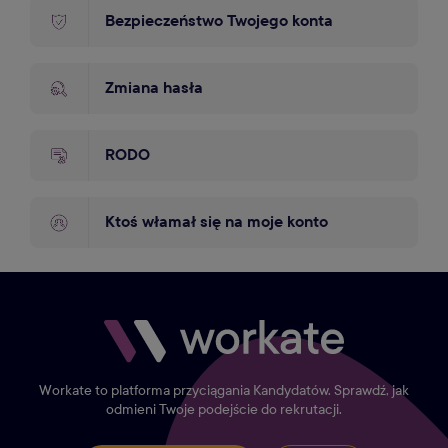
Bezpieczeństwo Twojego konta
Zmiana hasła
RODO
Ktoś włamał się na moje konto
Workate to platforma przyciągania Kandydatów. Sprawdź, jak
odmieni Twoje podejście do rekrutacji.